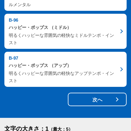
ルメンタル
B-96
ハッピー・ポップス （ミドル）
明るくハッピーな雰囲気の軽快なミドルテンポ・イン
スト
B-97
ハッピー・ポップス （アップ）
明るくハッピーな雰囲気の軽快なアップテンポ・イン
スト
次へ
文字の大きさ：1
（最大：5）