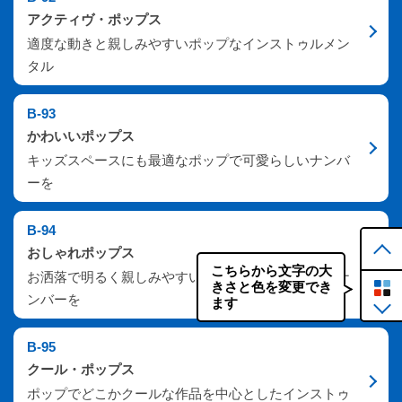
アクティヴ・ポップス
適度な動きと親しみやすいポップなインストゥルメン
タル
B-93
かわいいポップス
キッズスペースにも最適なポップで可愛らしいナンバ
ーを
B-94
おしゃれポップス
こちらから文字の大
お洒落で明るく親しみやすいインストゥルメンタルナ
きさと色を変更でき
ンバーを
ます
B-95
クール・ポップス
ポップでどこかクールな作品を中心としたインストゥ