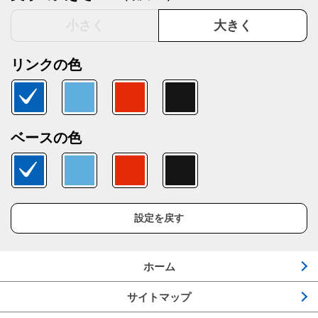
小さく
大きく
リンクの色
ベースの色
設定を戻す
ホーム
サイトマップ