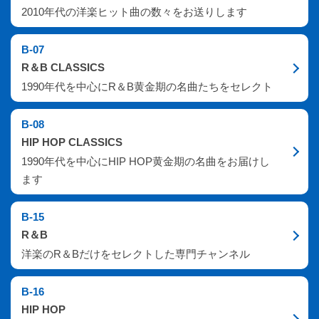
2010年代の洋楽ヒット曲の数々をお送りします
B-07
R＆B CLASSICS
1990年代を中心にR＆B黄金期の名曲たちをセレクト
B-08
HIP HOP CLASSICS
1990年代を中心にHIP HOP黄金期の名曲をお届けし
ます
B-15
R＆B
洋楽のR＆Bだけをセレクトした専門チャンネル
B-16
HIP HOP