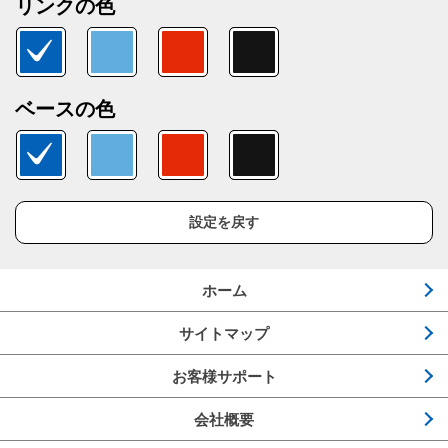
リンクの色
ベースの色
設定を戻す
ホーム
サイトマップ
お客様サポート
会社概要