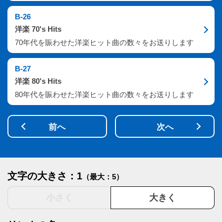
B-26
洋楽 70's Hits
70年代を賑わせた洋楽ヒット曲の数々をお送りします
B-27
洋楽 80's Hits
80年代を賑わせた洋楽ヒット曲の数々をお送りします
前へ
次へ
文字の大きさ：1
（最大：5）
小さく
大きく