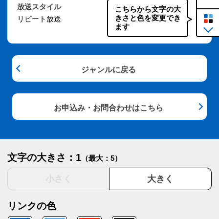
放送スタイル
こちらから文字の大
きさと色を変更でき
リピート放送
ます
ジャンルに戻る
お申込み・お問合わせはこちら
文字の大きさ：1
（最大：5）
小さく
大きく
リンクの色