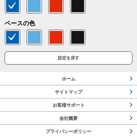
ベースの色
設定を戻す
ホーム
サイトマップ
お客様サポート
会社概要
プライバシーポリシー