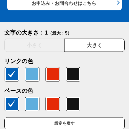
お申込み・お問合わせはこちら
文字の大きさ：1
（最大：5）
小さく
大きく
リンクの色
ベースの色
設定を戻す