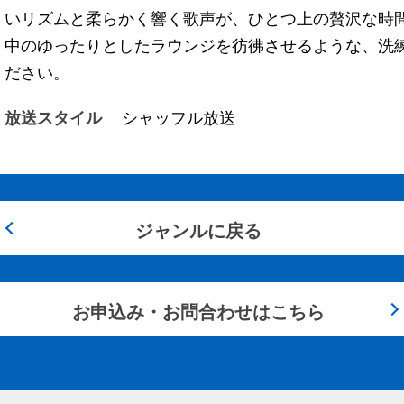
いリズムと柔らかく響く歌声が、ひとつ上の贅沢な時
中のゆったりとしたラウンジを彷彿させるような、洗
ださい。
放送スタイル
シャッフル放送
ジャンルに戻る
お申込み・お問合わせはこちら