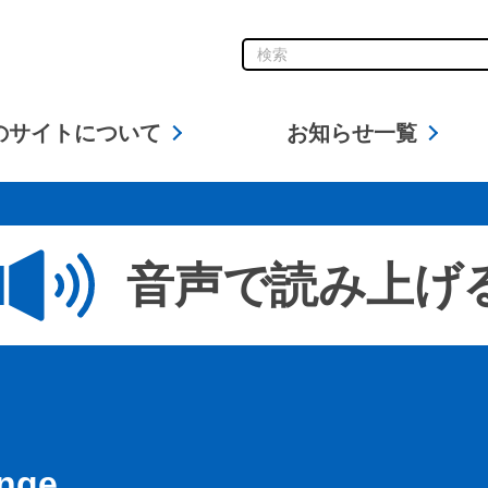
1文字以下での検索はできま
のサイトについて
お知らせ一覧
音声で読み上げ
unge