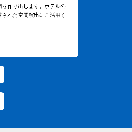
間を作り出します。ホテルの
練された空間演出にご活用く