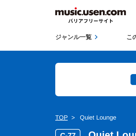
ジャンル一覧
こ
TOP
Quiet Lounge
Quiet Lo
C-77