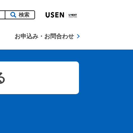
検索
せん。
お申込み・お問合わせ
る